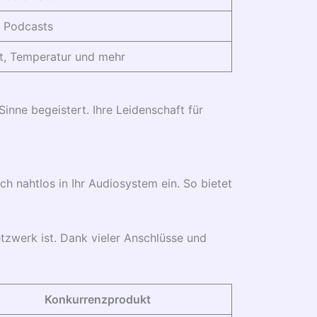
d Podcasts
ht, Temperatur und mehr
Sinne begeistert. Ihre Leidenschaft für
ich nahtlos in Ihr Audiosystem ein. So bietet
tzwerk ist. Dank vieler Anschlüsse und
Konkurrenzprodukt