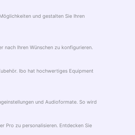
Möglichkeiten und gestalten Sie Ihren
ayer nach Ihren Wünschen zu konfigurieren.
 Zubehör. Ibo hat hochwertiges Equipment
ngeinstellungen und Audioformate. So wird
yer Pro zu personalisieren. Entdecken Sie