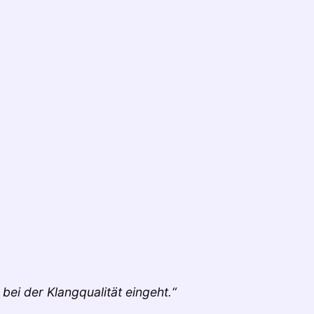
bei der Klangqualität eingeht.“