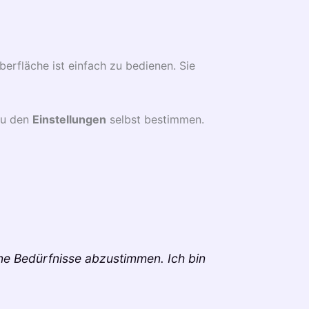
berfläche ist einfach zu bedienen. Sie
zu den
Einstellungen
selbst bestimmen.
ine Bedürfnisse abzustimmen. Ich bin