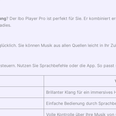
ung
? Der Ibo Player Pro ist perfekt für Sie. Er kombiniert e
adies.
lücklich. Sie können Musik aus allen Quellen leicht in Ihr Z
steuern. Nutzen Sie Sprachbefehle oder die App. So passt 
Brillanter Klang für ein immersives 
Einfache Bedienung durch Sprachb
Volle Kontrolle über Ihre Musik von 