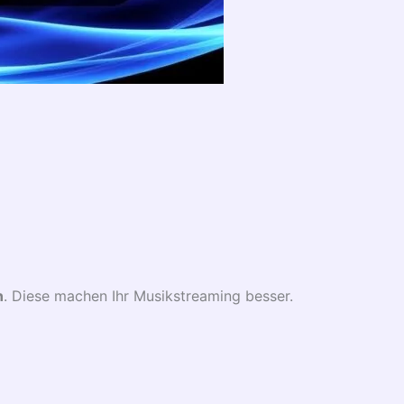
n
. Diese machen Ihr Musikstreaming besser.