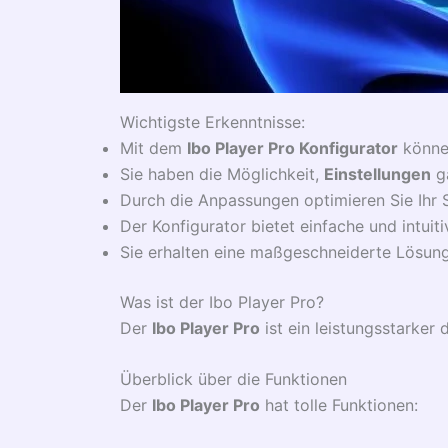
Wichtigste Erkenntnisse:
Mit dem
Ibo Player Pro Konfigurator
können
Sie haben die Möglichkeit,
Einstellungen
ga
Durch die Anpassungen optimieren Sie Ihr 
Der Konfigurator bietet einfache und intuit
Sie erhalten eine maßgeschneiderte Lösung
Was ist der Ibo Player Pro?
Der
Ibo Player Pro
ist ein leistungsstarker 
Überblick über die Funktionen
Der
Ibo Player Pro
hat tolle Funktionen: