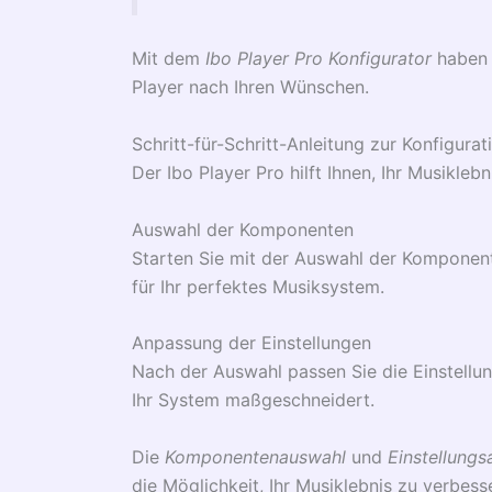
Mit dem
Ibo Player Pro Konfigurator
haben S
Player nach Ihren Wünschen.
Schritt-für-Schritt-Anleitung zur Konfigurat
Der Ibo Player Pro hilft Ihnen, Ihr Musikle
Auswahl der Komponenten
Starten Sie mit der Auswahl der Komponent
für Ihr perfektes Musiksystem.
Anpassung der Einstellungen
Nach der Auswahl passen Sie die Einstellu
Ihr System maßgeschneidert.
Die
Komponentenauswahl
und
Einstellung
die Möglichkeit, Ihr Musiklebnis zu verbess