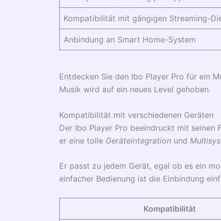
Kompatibilität mit gängigen Streaming-Di
Anbindung an Smart Home-System
Entdecken Sie den Ibo Player Pro für ein Mu
Musik wird auf ein neues Level gehoben.
Kompatibilität mit verschiedenen Geräten
Der Ibo Player Pro beeindruckt mit seinen
er eine tolle
Geräteintegration
und
Multisy
Er passt zu jedem Gerät, egal ob es ein m
einfacher Bedienung ist die Einbindung einf
Kompatibilität