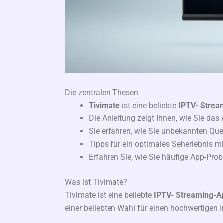
Die zentralen Thesen
Tivimate
ist eine beliebte
IPTV-
Strea
Die Anleitung zeigt Ihnen, wie Sie das
Sie erfahren, wie Sie unbekannten Que
Tipps für ein optimales Seherlebnis m
Erfahren Sie, wie Sie häufige App-Pr
Was ist Tivimate?
Tivimate ist eine beliebte
IPTV-
Streaming-A
einer beliebten Wahl für einen hochwertigen 