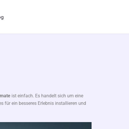
og
imate
ist einfach. Es handelt sich um eine
s für ein besseres Erlebnis installieren und