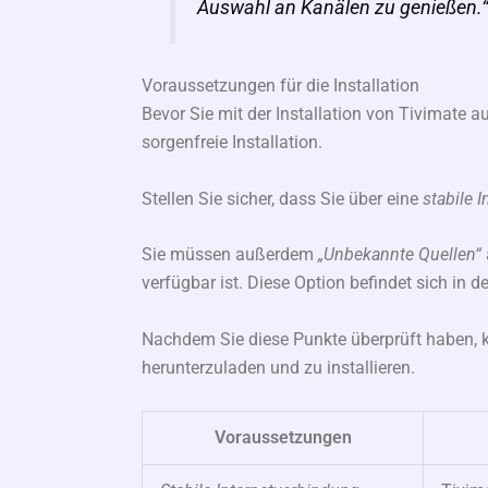
Auswahl an Kanälen zu genießen.
Voraussetzungen für die Installation
Bevor Sie mit der Installation von Tivimate a
sorgenfreie Installation.
Stellen Sie sicher, dass Sie über eine
stabile 
Sie müssen außerdem
„Unbekannte Quellen“
verfügbar ist. Diese Option befindet sich in d
Nachdem Sie diese Punkte überprüft haben,
herunterzuladen und zu installieren.
Voraussetzungen