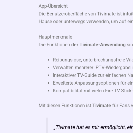
App-Übersicht
Die Benutzeroberfläche von Tivimate ist intu
Hause oder unterwegs verwenden, um auf ein
Hauptmerkmale
Die Funktionen
der Tivimate-Anwendung
sin
Reibungslose, unterbrechungsfreie W
Verwalten mehrerer IPTV-Wiedergabeli
Interaktiver TV-Guide zur einfachen 
Erweiterte Anpassungsoptionen für ei
Kompatibilität mit vielen Fire TV Stick
Mit diesen Funktionen ist
Tivimate
für Fans v
„Tivimate hat es mir ermöglicht, 