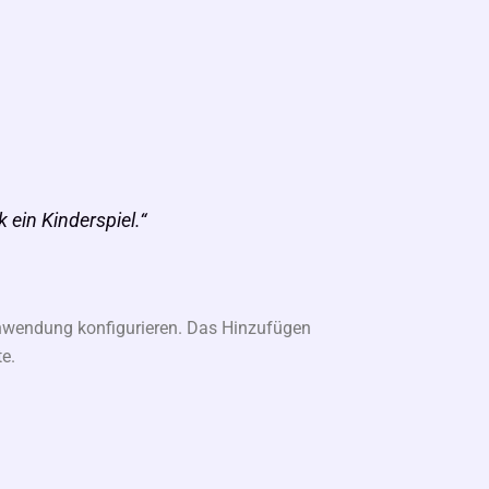
 ein Kinderspiel.“
Anwendung konfigurieren. Das Hinzufügen
e.