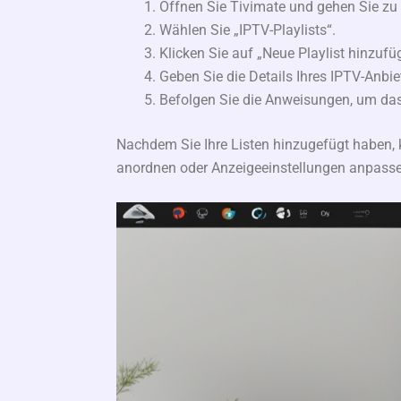
Öffnen Sie Tivimate und gehen Sie zu 
Wählen Sie „IPTV-Playlists“.
Klicken Sie auf „Neue Playlist hinzufü
Geben Sie die Details Ihres IPTV-Anbie
Befolgen Sie die Anweisungen, um da
Nachdem Sie Ihre Listen hinzugefügt haben, 
anordnen oder Anzeigeeinstellungen anpasse