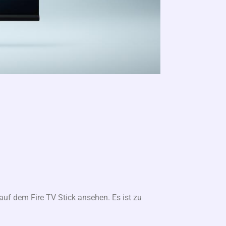
auf dem Fire TV Stick ansehen. Es ist zu