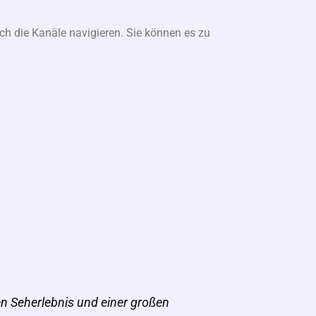
ch die Kanäle navigieren. Sie können es zu
en Seherlebnis und einer großen