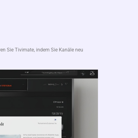
en Sie Tivimate, indem Sie Kanäle neu