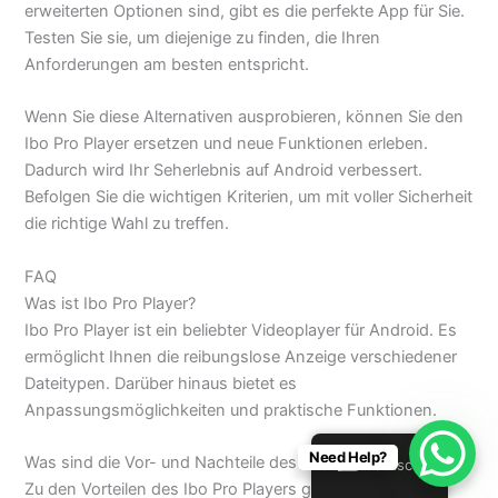
erweiterten Optionen sind, gibt es die perfekte App für Sie.
Testen Sie sie, um diejenige zu finden, die Ihren
Anforderungen am besten entspricht.
Wenn Sie diese Alternativen ausprobieren, können Sie den
Ibo Pro Player ersetzen und neue Funktionen erleben.
Dadurch wird Ihr Seherlebnis auf Android verbessert.
Befolgen Sie die wichtigen Kriterien, um mit voller Sicherheit
die richtige Wahl zu treffen.
FAQ
Was ist Ibo Pro Player?
Ibo Pro Player ist ein beliebter Videoplayer für Android. Es
ermöglicht Ihnen die reibungslose Anzeige verschiedener
Dateitypen. Darüber hinaus bietet es
Anpassungsmöglichkeiten und praktische Funktionen.
Need Help?
Was sind die Vor- und Nachteile des Ibo Pro Players?
Deutsch
Zu den Vorteilen des Ibo Pro Players gehören eine