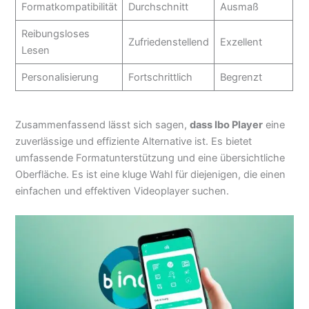
Formatkompatibilität
Durchschnitt
Ausmaß
Reibungsloses
Zufriedenstellend
Exzellent
Lesen
Personalisierung
Fortschrittlich
Begrenzt
Zusammenfassend lässt sich sagen,
dass Ibo Player
eine
zuverlässige und effiziente Alternative ist. Es bietet
umfassende Formatunterstützung und eine übersichtliche
Oberfläche. Es ist eine kluge Wahl für diejenigen, die einen
einfachen und effektiven Videoplayer suchen.