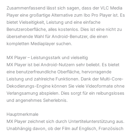
Zusammenfassend lässt sich sagen, dass der VLC Media
Player eine großartige Alternative zum Ibo Pro Player ist. Es
bietet Vielseitigkeit, Leistung und eine einfache
Benutzeroberfläche, alles kostenlos. Dies ist eine nicht zu
übersehende Wahl für Android-Benutzer, die einen
kompletten Mediaplayer suchen.
MX Player – Leistungsstark und vielseitig
MX Player ist bei Android-Nutzern sehr beliebt. Es bietet
eine benutzerfreundliche Oberfläche, hervorragende
Leistung und zahlreiche Funktionen. Dank der Multi-Core-
Dekodierungs-Engine können Sie viele Videoformate ohne
Verlangsamung abspielen. Dies sorgt für ein reibungsloses
und angenehmes Seherlebnis.
Hauptmerkmale
MX Player zeichnet sich durch Untertitelunterstützung aus.
Unabhängig davon, ob der Film auf Englisch, Französisch