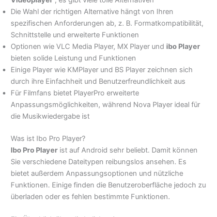
Die Wahl der richtigen Alternative hängt von Ihren
spezifischen Anforderungen ab, z. B. Formatkompatibilität,
Schnittstelle und erweiterte Funktionen
Optionen wie VLC Media Player, MX Player und
ibo Player
bieten solide Leistung und Funktionen
Einige Player wie KMPlayer und BS Player zeichnen sich
durch ihre Einfachheit und Benutzerfreundlichkeit aus
Für Filmfans bietet PlayerPro erweiterte
Anpassungsmöglichkeiten, während Nova Player ideal für
die Musikwiedergabe ist
Was ist Ibo Pro Player?
Ibo Pro Player
ist auf Android sehr beliebt. Damit können
Sie verschiedene Dateitypen reibungslos ansehen. Es
bietet außerdem Anpassungsoptionen und nützliche
Funktionen. Einige finden die Benutzeroberfläche jedoch zu
überladen oder es fehlen bestimmte Funktionen.