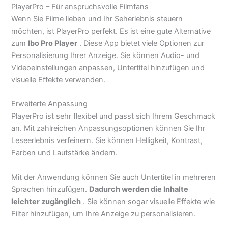
PlayerPro – Für anspruchsvolle Filmfans
Wenn Sie Filme lieben und Ihr Seherlebnis steuern
möchten, ist PlayerPro perfekt. Es ist eine gute Alternative
zum
Ibo Pro Player
. Diese App bietet viele Optionen zur
Personalisierung Ihrer Anzeige. Sie können Audio- und
Videoeinstellungen anpassen, Untertitel hinzufügen und
visuelle Effekte verwenden.
Erweiterte Anpassung
PlayerPro ist sehr flexibel und passt sich Ihrem Geschmack
an. Mit zahlreichen Anpassungsoptionen können Sie Ihr
Leseerlebnis verfeinern. Sie können Helligkeit, Kontrast,
Farben und Lautstärke ändern.
Mit der Anwendung können Sie auch Untertitel in mehreren
Sprachen hinzufügen.
Dadurch werden die Inhalte
leichter zugänglich
. Sie können sogar visuelle Effekte wie
Filter hinzufügen, um Ihre Anzeige zu personalisieren.