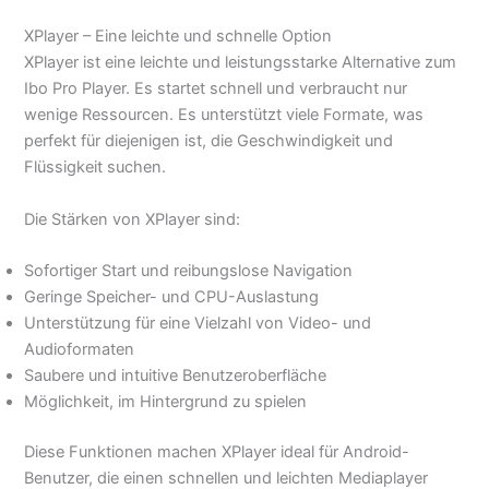
XPlayer – Eine leichte und schnelle Option
XPlayer ist eine leichte und leistungsstarke Alternative zum
Ibo Pro Player. Es startet schnell und verbraucht nur
wenige Ressourcen. Es unterstützt viele Formate, was
perfekt für diejenigen ist, die Geschwindigkeit und
Flüssigkeit suchen.
Die Stärken von XPlayer sind:
Sofortiger Start und reibungslose Navigation
Geringe Speicher- und CPU-Auslastung
Unterstützung für eine Vielzahl von Video- und
Audioformaten
Saubere und intuitive Benutzeroberfläche
Möglichkeit, im Hintergrund zu spielen
Diese Funktionen machen XPlayer ideal für Android-
Benutzer, die einen schnellen und leichten Mediaplayer