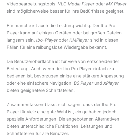
Videobearbeitungstools.
VLC Media Player
oder
MX Player
sind möglicherweise besser für ihre Bedürfnisse geeignet.
Für manche ist auch die Leistung wichtig. Der Ibo Pro
Player kann auf einigen Geräten oder bei großen Dateien
langsam sein.
Ibo-Player
oder
KMPlayer
sind in diesen
Fällen für eine reibungslose Wiedergabe bekannt.
Die Benutzeroberfläche ist für viele von entscheidender
Bedeutung. Auch wenn der Ibo Pro Player einfach zu
bedienen ist, bevorzugen einige eine stärkere Anpassung
oder eine einfachere Navigation.
BS Player
und
XPlayer
bieten geeignetere Schnittstellen.
Zusammenfassend lässt sich sagen, dass der Ibo Pro
Player für viele eine gute Wahl ist, einige haben jedoch
spezielle Anforderungen. Die angebotenen Alternativen
bieten unterschiedliche Funktionen, Leistungen und
Schnittstellen für alle Benutzer.