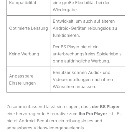
Kompatibilität
eine große Flexibilität bei der
Wiedergabe.
Entwickelt, um auch auf älteren
Optimierte Leistung
Android-Geräten reibungslos zu
funktionieren.
Der BS Player bietet ein
Keine Werbung
unterbrechungsfreies Spielerlebnis
ohne aufdringliche Werbung.
Benutzer können Audio- und
Anpassbare
Videoeinstellungen nach ihren
Einstellungen
Wünschen anpassen.
Zusammenfassend lässt sich sagen, dass
der BS Player
eine hervorragende Alternative zum
Ibo Pro Player
ist . Es
bietet Android-Benutzern ein reibungsloses und
anpassbares Videowiedergabeerlebnis.