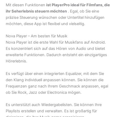
Mit diesen Funktionen
ist PlayerPro ideal für Filmfans, die
ihr Seherlebnis steuern möchten
. Egal, ob Sie eine
präzise Steuerung wünschen oder Untertitel hinzufügen
möchten, diese App ist flexibel und vielseitig.
Nova Player – Am besten für Musik
Nova Player ist die erste Wahl für Musikfans auf Android.
Es konzentriert sich auf das Hören von Audio und bietet
erweiterte Funktionen. Dadurch entsteht ein einzigartiges
Hörerlebnis.
Es verfügt über einen integrierten Equalizer, mit dem Sie
den Klang individuell anpassen können. Sie können die
Frequenzen ganz nach Ihrem Geschmack anpassen, egal
ob Sie Rock, Jazz oder Electronica mögen.
Es unterstützt auch Wiedergabelisten. Sie können Ihre
Playlists erstellen und verwalten. Es ist großartig für