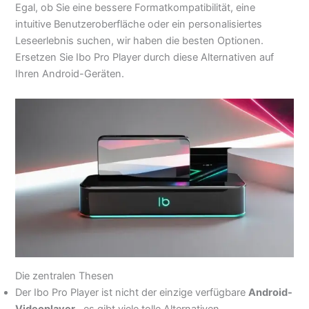
Egal, ob Sie eine bessere Formatkompatibilität, eine
intuitive Benutzeroberfläche oder ein personalisiertes
Leseerlebnis suchen, wir haben die besten Optionen.
Ersetzen Sie Ibo Pro Player durch diese Alternativen auf
Ihren Android-Geräten.
Die zentralen Thesen
Der Ibo Pro Player ist nicht der einzige verfügbare
Android-
Videoplayer
, es gibt viele tolle Alternativen