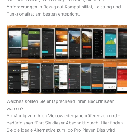
Anforderungen in Bezug auf Kompatibilität, Leistung und
Funktionalität am besten entspricht.
Welches sollten Sie entsprechend Ihren Bedürfnissen
wählen?
Abhängig von Ihren Videowiedergabepräferenzen und -
bedürfnissen führt Sie dieser Abschnitt durch. Hier finden
Sie die ideale Alternative zum Ibo Pro Player. Dies wird