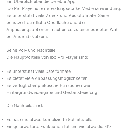
Ein Überblick über die beliebte App
Ibo Pro Player ist eine leistungsstarke Medienanwendung.
Es unterstützt viele Video- und Audioformate. Seine
benutzerfreundliche Oberfläche und die
Anpassungsoptionen machen es zu einer beliebten Wahl
bei Android-Nutzern.
Seine Vor- und Nachteile
Die Hauptvorteile von Ibo Pro Player sind:
Es unterstützt viele Dateiformate
Es bietet viele Anpassungsmöglichkeiten
Es verfügt über praktische Funktionen wie
Hintergrundwiedergabe und Gestensteuerung
Die Nachteile sind:
Es hat eine etwas komplizierte Schnittstelle
Einige erweiterte Funktionen fehlen, wie etwa die 4K-