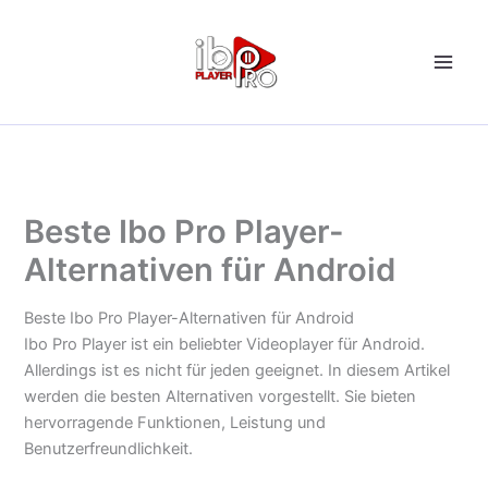
Zum
Inhalt
springen
Beste Ibo Pro Player-
Alternativen für Android
Beste Ibo Pro Player-Alternativen für Android
Ibo Pro Player ist ein beliebter Videoplayer für Android.
Allerdings ist es nicht für jeden geeignet. In diesem Artikel
werden die besten Alternativen vorgestellt. Sie bieten
hervorragende Funktionen, Leistung und
Benutzerfreundlichkeit.