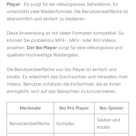
Player
. Es sorgt für ein reibungsloses Seherlebnis. Es
unterstützt viele Medienformate. Die Benutzeroberfläche ist
übersichtlich und einfach zu bedienen.
Diese Anwendung ist mit vielen Formaten kompatibel. So
können Sie problemlos MP4-, MKV- oder AVI-Videos
ansehen.
Der Ibo Player
sorgt für eine reibungslose und
qualitativ hochwertige Wiedergabe.
Die Benutzeroberfläche von Ibo Player ist einfach und
intuitiv. Es erleichtert das Durchsuchen und Verwalten Ihrer
Videos. Benutzer schätzen die Einfachheit, die es ihnen
ermöglicht, sich auf das Betrachten zu konzentrieren.
Merkmale
Ibo Pro Player
Ibo-Spieler
Sauber und
Benutzeroberfläche
Komplex
intuitiv