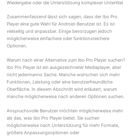
Wiedergabe oder die Unterstützung komplexer Untertitel
Zusammenfassend lässt sich sagen, dass der Ibo Pro
Player eine gute Wahl für Android-Benutzer ist. Es ist
vielseitig und anpassbar. Einige bevorzugen jedoch
möglicherweise einfachere oder funktionsreichere
Optionen.
Warum nach einer Alternative zum Ibo Pro Player suchen?
Ibo Pro Player ist ein ausgezeichneter Mediaplayer, aber
nicht jedermanns Sache. Manche wünschen sich mehr
Funktionen, Leistung oder eine benutzerfreundliche
Oberfläche. In diesem Abschnitt wird erläutert, warum
manche möglicherweise nach anderen Optionen suchen.
Anspruchsvolle Benutzer möchten möglicherweise mehr
als das, was Ibo Pro Player bietet. Sie suchen
möglicherweise nach Unterstützung für mehr Formate,
größere Anpassungsoptionen oder