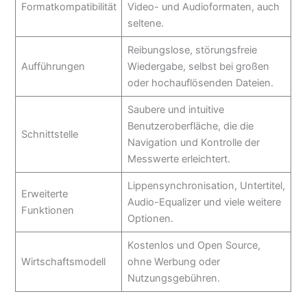
Formatkompatibilität
Video- und Audioformaten, auch
seltene.
Reibungslose, störungsfreie
Aufführungen
Wiedergabe, selbst bei großen
oder hochauflösenden Dateien.
Saubere und intuitive
Benutzeroberfläche, die die
Schnittstelle
Navigation und Kontrolle der
Messwerte erleichtert.
Lippensynchronisation, Untertitel,
Erweiterte
Audio-Equalizer und viele weitere
Funktionen
Optionen.
Kostenlos und Open Source,
Wirtschaftsmodell
ohne Werbung oder
Nutzungsgebühren.