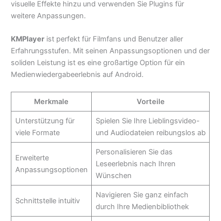
visuelle Effekte hinzu und verwenden Sie Plugins für
weitere Anpassungen.
KMPlayer
ist perfekt für Filmfans und Benutzer aller
Erfahrungsstufen. Mit seinen Anpassungsoptionen und der
soliden Leistung ist es eine großartige Option für ein
Medienwiedergabeerlebnis auf Android.
Merkmale
Vorteile
Unterstützung für
Spielen Sie Ihre Lieblingsvideo-
viele Formate
und Audiodateien reibungslos ab
Personalisieren Sie das
Erweiterte
Leseerlebnis nach Ihren
Anpassungsoptionen
Wünschen
Navigieren Sie ganz einfach
Schnittstelle intuitiv
durch Ihre Medienbibliothek