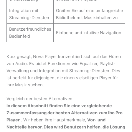
Integration mit
Greifen Sie auf eine umfangreiche
Streaming-Diensten
Bibliothek mit Musikinhalten zu
Benutzerfreundliches
Einfache und intuitive Navigation
Bedienfeld
Kurz gesagt, Nova Player konzentriert sich auf das Hören
von Audio. Es bietet Funktionen wie Equalizer, Playlist-
Verwaltung und Integration mit Streaming-Diensten. Dies
ist perfekt für diejenigen, die einen vielseitigen Player für
ihre Musik suchen.
Vergleich der besten Alternativen
In diesem Abschnitt finden Sie eine vergleichende
Zusammenfassung der besten Alternativen zum Ibo Pro
Player
. Wir heben ihre Hauptmerkmale,
Vor- und
Nachteile hervor. Dies wird Benutzern helfen, die Lösung