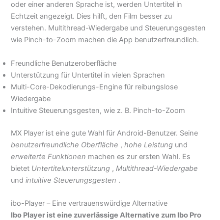
oder einer anderen Sprache ist, werden Untertitel in
Echtzeit angezeigt. Dies hilft, den Film besser zu
verstehen. Multithread-Wiedergabe und Steuerungsgesten
wie Pinch-to-Zoom machen die App benutzerfreundlich.
Freundliche Benutzeroberfläche
Unterstützung für Untertitel in vielen Sprachen
Multi-Core-Dekodierungs-Engine für reibungslose
Wiedergabe
Intuitive Steuerungsgesten, wie z. B. Pinch-to-Zoom
MX Player ist eine gute Wahl für Android-Benutzer. Seine
benutzerfreundliche Oberfläche
,
hohe Leistung
und
erweiterte Funktionen
machen es zur ersten Wahl. Es
bietet
Untertitelunterstützung
,
Multithread-Wiedergabe
und
intuitive Steuerungsgesten
.
ibo-Player – Eine vertrauenswürdige Alternative
Ibo Player ist eine zuverlässige Alternative zum Ibo Pro