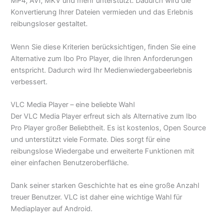
MP4, AVI, MKV und mehr unterstützt. Dadurch wird die
Konvertierung Ihrer Dateien vermieden und das Erlebnis
reibungsloser gestaltet.
Wenn Sie diese Kriterien berücksichtigen, finden Sie eine
Alternative zum Ibo Pro Player, die Ihren Anforderungen
entspricht. Dadurch wird Ihr Medienwiedergabeerlebnis
verbessert.
VLC Media Player – eine beliebte Wahl
Der VLC Media Player erfreut sich als Alternative zum Ibo
Pro Player großer Beliebtheit. Es ist kostenlos, Open Source
und unterstützt viele Formate. Dies sorgt für eine
reibungslose Wiedergabe und erweiterte Funktionen mit
einer einfachen Benutzeroberfläche.
Dank seiner starken Geschichte hat es eine große Anzahl
treuer Benutzer. VLC ist daher eine wichtige Wahl für
Mediaplayer auf Android.