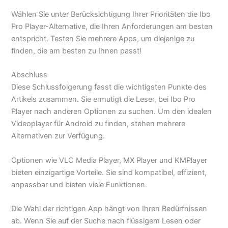
Wählen Sie unter Berücksichtigung Ihrer Prioritäten die Ibo
Pro Player-Alternative, die Ihren Anforderungen am besten
entspricht. Testen Sie mehrere Apps, um diejenige zu
finden, die am besten zu Ihnen passt!
Abschluss
Diese Schlussfolgerung fasst die wichtigsten Punkte des
Artikels zusammen. Sie ermutigt die Leser, bei Ibo Pro
Player nach anderen Optionen zu suchen. Um den idealen
Videoplayer für Android zu finden, stehen mehrere
Alternativen zur Verfügung.
Optionen wie VLC Media Player, MX Player und KMPlayer
bieten einzigartige Vorteile. Sie sind kompatibel, effizient,
anpassbar und bieten viele Funktionen.
Die Wahl der richtigen App hängt von Ihren Bedürfnissen
ab. Wenn Sie auf der Suche nach flüssigem Lesen oder