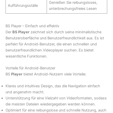
Genießen Sie reibungsloses,
Aufführungsställe
unterbrechungsfreies Lesen
BS Player – Einfach und effektiv
Der
BS Player
zeichnet sich durch seine minimalistische
Benutzeroberfläche und Benutzerfreundlichkeit aus. Es ist
perfekt für Android-Benutzer, die einen schnellen und
benutzerfreundlichen Videoplayer suchen. Es bietet
wesentliche Funktionen.
Vorteile für Android-Benutzer
BS
Player
bietet Android-Nutzern viele Vorteile:
Klares und intuitives Design, das die Navigation einfach
und angenehm macht.
Unterstützung für eine Vielzahl von Videoformaten, sodass
die meisten Dateien wiedergegeben werden können.
Optimiert für eine reibungslose und schnelle Nutzung, auch