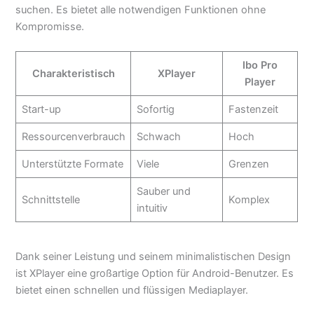
suchen. Es bietet alle notwendigen Funktionen ohne
Kompromisse.
Ibo Pro
Charakteristisch
XPlayer
Player
Start-up
Sofortig
Fastenzeit
Ressourcenverbrauch
Schwach
Hoch
Unterstützte Formate
Viele
Grenzen
Sauber und
Schnittstelle
Komplex
intuitiv
Dank seiner Leistung und seinem minimalistischen Design
ist XPlayer eine großartige Option für Android-Benutzer. Es
bietet einen schnellen und flüssigen Mediaplayer.