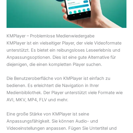
KMPlayer – Problemlose Medienwiedergabe
KMPlayer ist ein vielseitiger Player, der viele Videoformate
unterstützt. Es bietet ein reibungsloses Leseerlebnis und
Anpassungsoptionen. Dies ist eine gute Alternative für
diejenigen, die einen kompletten Player suchen.
Die Benutzeroberfläche von KMPlayer ist einfach zu
bedienen. Es erleichtert die Navigation in Ihrer
Medienbibliothek. Der Player unterstützt viele Formate wie
AVI, MKV, MP4, FLV und mehr.
Eine große Stärke von KMPlayer ist seine
Anpassungsfähigkeit. Sie können Audio- und
Videoeinstellungen anpassen. Fügen Sie Untertitel und