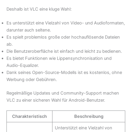
Deshalb ist VLC eine kluge Wahl:
Es unterstützt eine Vielzahl von Video- und Audioformaten,
darunter auch seltene.
Es spielt problemlos große oder hochauflösende Dateien
ab.
Die Benutzeroberfläche ist einfach und leicht zu bedienen.
Es bietet Funktionen wie Lippensynchronisation und
Audio-Equalizer.
Dank seines Open-Source-Modells ist es kostenlos, ohne
Werbung oder Gebühren.
Regelmäßige Updates und Community-Support machen
VLC zu einer sicheren Wahl für Android-Benutzer.
Charakteristisch
Beschreibung
Unterstützt eine Vielzahl von