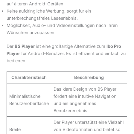
auf älteren Android-Geräten.
Keine aufdringliche Werbung, sorgt für ein
unterbrechungsfreies Leseerlebnis.
Möglichkeit, Audio- und Videoeinstellungen nach Ihren
Wünschen anzupassen.
Der
BS Player
ist eine großartige Alternative zum
Ibo Pro
Player
für Android-Benutzer. Es ist effizient und einfach zu
bedienen.
Charakteristisch
Beschreibung
Das klare Design von BS Player
Minimalistische
fördert eine intuitive Navigation
Benutzeroberfläche
und ein angenehmes
Benutzererlebnis.
Der Player unterstützt eine Vielzahl
Breite
von Videoformaten und bietet so