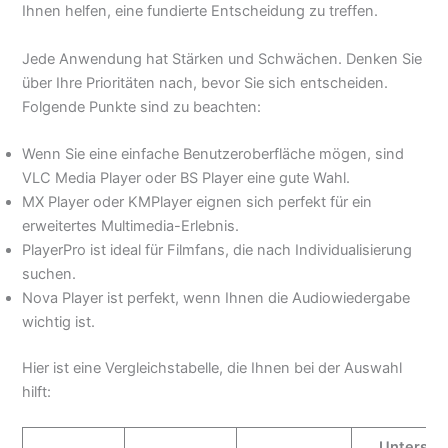
Ihnen helfen, eine fundierte Entscheidung zu treffen.
Jede Anwendung hat Stärken und Schwächen. Denken Sie
über Ihre Prioritäten nach, bevor Sie sich entscheiden.
Folgende Punkte sind zu beachten:
Wenn Sie eine einfache Benutzeroberfläche mögen, sind
VLC Media Player oder BS Player eine gute Wahl.
MX Player oder KMPlayer eignen sich perfekt für ein
erweitertes Multimedia-Erlebnis.
PlayerPro ist ideal für Filmfans, die nach Individualisierung
suchen.
Nova Player ist perfekt, wenn Ihnen die Audiowiedergabe
wichtig ist.
Hier ist eine Vergleichstabelle, die Ihnen bei der Auswahl
hilft:
Unterstü