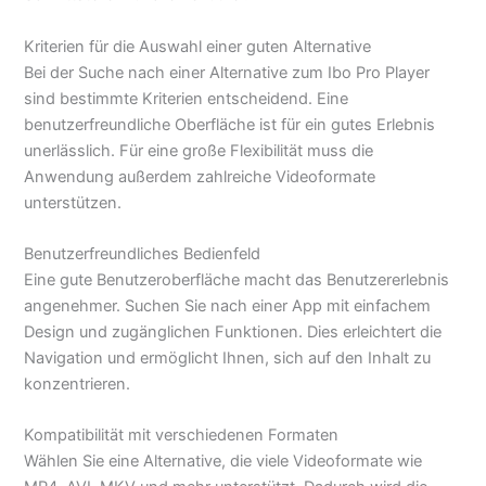
Kriterien für die Auswahl einer guten Alternative
Bei der Suche nach einer Alternative zum Ibo Pro Player
sind bestimmte Kriterien entscheidend. Eine
benutzerfreundliche Oberfläche ist für ein gutes Erlebnis
unerlässlich. Für eine große Flexibilität muss die
Anwendung außerdem zahlreiche Videoformate
unterstützen.
Benutzerfreundliches Bedienfeld
Eine gute Benutzeroberfläche macht das Benutzererlebnis
angenehmer. Suchen Sie nach einer App mit einfachem
Design und zugänglichen Funktionen. Dies erleichtert die
Navigation und ermöglicht Ihnen, sich auf den Inhalt zu
konzentrieren.
Kompatibilität mit verschiedenen Formaten
Wählen Sie eine Alternative, die viele Videoformate wie