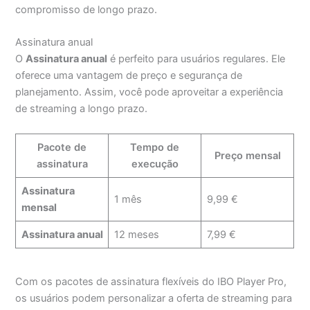
compromisso de longo prazo.
Assinatura anual
O
Assinatura anual
é perfeito para usuários regulares. Ele
oferece uma vantagem de preço e segurança de
planejamento. Assim, você pode aproveitar a experiência
de streaming a longo prazo.
Pacote de
Tempo de
Preço mensal
assinatura
execução
Assinatura
1 mês
9,99 €
mensal
Assinatura anual
12 meses
7,99 €
Com os pacotes de assinatura flexíveis do IBO Player Pro,
os usuários podem personalizar a oferta de streaming para