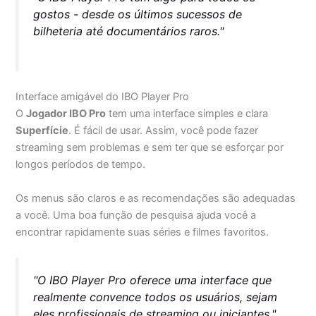
gostos - desde os últimos sucessos de
bilheteria até documentários raros."
Interface amigável do IBO Player Pro
O
Jogador IBO Pro
tem uma interface simples e clara
Superfície
. É fácil de usar. Assim, você pode fazer
streaming sem problemas e sem ter que se esforçar por
longos períodos de tempo.
Os menus são claros e as recomendações são adequadas
a você. Uma boa função de pesquisa ajuda você a
encontrar rapidamente suas séries e filmes favoritos.
"O IBO Player Pro oferece uma interface que
realmente convence todos os usuários, sejam
eles profissionais de streaming ou iniciantes."