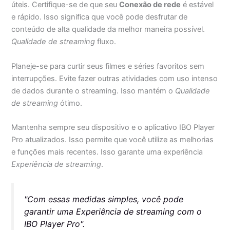
úteis. Certifique-se de que seu
Conexão de rede
é estável
e rápido. Isso significa que você pode desfrutar de
conteúdo de alta qualidade da melhor maneira possível.
Qualidade de streaming
fluxo.
Planeje-se para curtir seus filmes e séries favoritos sem
interrupções. Evite fazer outras atividades com uso intenso
de dados durante o streaming. Isso mantém o
Qualidade
de streaming
ótimo.
Mantenha sempre seu dispositivo e o aplicativo IBO Player
Pro atualizados. Isso permite que você utilize as melhorias
e funções mais recentes. Isso garante uma experiência
Experiência de streaming
.
"Com essas medidas simples, você pode
garantir uma
Experiência de streaming
com o
IBO Player Pro".