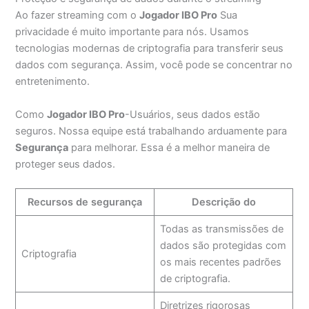
Ao fazer streaming com o
Jogador IBO Pro
Sua
privacidade é muito importante para nós. Usamos
tecnologias modernas de criptografia para transferir seus
dados com segurança. Assim, você pode se concentrar no
entretenimento.
Como
Jogador IBO Pro
-Usuários, seus dados estão
seguros. Nossa equipe está trabalhando arduamente para
Segurança
para melhorar. Essa é a melhor maneira de
proteger seus dados.
Recursos de segurança
Descrição do
Todas as transmissões de
dados são protegidas com
Criptografia
os mais recentes padrões
de criptografia.
Diretrizes rigorosas