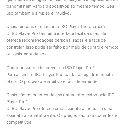
transmitir em vários dispositivos ao mesmo tempo. Seu
uso também é simples e intuitivo.
Quais funções e recursos o IBO Player Pro oferece?
O IBO Player Pro tem uma interface fácil de usar. Ele
oferece recomendações personalizadas e é fácil de
controlar. Isso pode ser feito por meio de controle remoto
ou assistente de voz.
Como posso me inscrever no IBO Player Pro?
Para assinar o IBO Player Pro, basta se registrar no site
oficial. O processo é intuitivo e fácil de entender.
Quais são os pacotes de assinatura oferecidos pelo IBO
Player Pro?
O IBO Player Pro oferece uma assinatura mensal e uma
assinatura anual atraente. Os preços são transparentes e
competitivos.