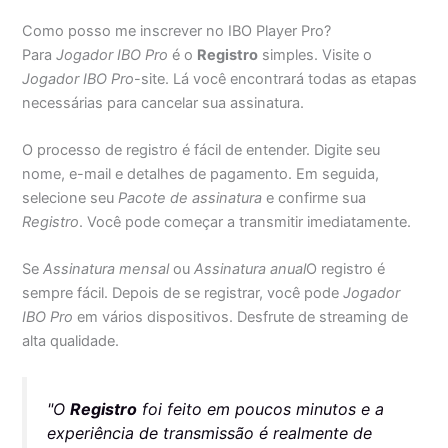
Como posso me inscrever no IBO Player Pro?
Para
Jogador IBO Pro
é o
Registro
simples. Visite o
Jogador IBO Pro
-site. Lá você encontrará todas as etapas
necessárias para cancelar sua assinatura.
O processo de registro é fácil de entender. Digite seu
nome, e-mail e detalhes de pagamento. Em seguida,
selecione seu
Pacote de assinatura
e confirme sua
Registro
. Você pode começar a transmitir imediatamente.
Se
Assinatura mensal
ou
Assinatura anual
O registro é
sempre fácil. Depois de se registrar, você pode
Jogador
IBO Pro
em vários dispositivos. Desfrute de streaming de
alta qualidade.
"O
Registro
foi feito em poucos minutos e a
experiência de transmissão é realmente de