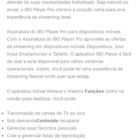
atender às suas necessidades individuais. Seja mensal ou
anual, o IBO Player Pro oferece a solução certa para uma
experiência de streaming ideal.
Assinatura do IBO Player Pro para dispositivos móveis
Com o
Assinatura do IBO Player Pro
aproveite as ofertas
de streaming em dispositivos móveis
Dispositivos
. Isso
inclui
Smartphones
e
Tablets
. O aplicativo IBO Player é fácil
de usar e está disponível para vários sistemas
operacionais. Assim, você pode ter uma experiência de
streaming flexível onde quer que esteja.
O aplicativo móvel oferece o mesmo
Funções
como na
versão para desktop. Você pode:
Transmissão de canais de TV ao vivo
Sob demanda
Conteúdo
recuperar
Gerencie seus favoritos pessoais
Criar e gerenciar listas de reprodução