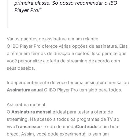
primeira classe. Só posso recomendar o IBO
Player Pro!"
Vários pacotes de assinatura em um relance
O IBO Player Pro oferece várias opções de assinatura. Elas
diferem em termos de duração e custos. Isso permite que
você personalize a oferta de streaming de acordo com
seus desejos.
Independentemente de você ter uma assinatura mensal ou
Assinatura anual
O IBO Player Pro tem algo para todos.
Assinatura mensal
O
Assinatura mensal
é ideal para testar a oferta de
streaming. Há acesso a todos os programas de TV ao
vivo
Transmissor
e sob demanda
Conteúdo
a um bom
preço. Assim, você pode experimentá-lo sem um