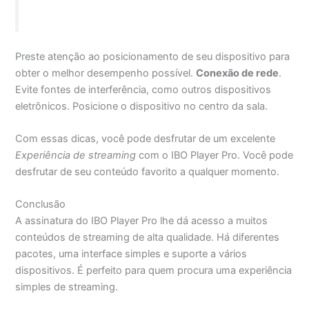
Preste atenção ao posicionamento de seu dispositivo para
obter o melhor desempenho possível.
Conexão de rede
.
Evite fontes de interferência, como outros dispositivos
eletrônicos. Posicione o dispositivo no centro da sala.
Com essas dicas, você pode desfrutar de um excelente
Experiência de streaming
com o IBO Player Pro. Você pode
desfrutar de seu conteúdo favorito a qualquer momento.
Conclusão
A assinatura do IBO Player Pro lhe dá acesso a muitos
conteúdos de streaming de alta qualidade. Há diferentes
pacotes, uma interface simples e suporte a vários
dispositivos. É perfeito para quem procura uma experiência
simples de streaming.