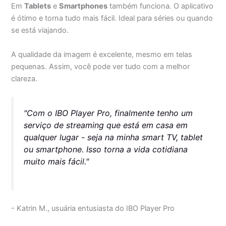
Em
Tablets
e
Smartphones
também funciona. O aplicativo
é ótimo e torna tudo mais fácil. Ideal para séries ou quando
se está viajando.
A qualidade da imagem é excelente, mesmo em telas
pequenas. Assim, você pode ver tudo com a melhor
clareza.
"Com o IBO Player Pro, finalmente tenho um
serviço de streaming que está em casa em
qualquer lugar - seja na minha smart TV, tablet
ou smartphone. Isso torna a vida cotidiana
muito mais fácil."
- Katrin M., usuária entusiasta do IBO Player Pro