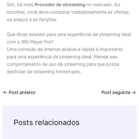
Sim, há mais
Provedor de streaming
no mercado. Ao
escolher, você deve comparar cuidadosamente as ofertas,
os preços e as funções.
Que dicas existem para uma experiência de streaming ideal
com o IBO Player Pro?
Uma conexão de Internet estável e rápida é importante
para uma experiência de streaming ideal. Planeje seu
comportamento de uso de streaming para que possa
desfrutar de streaming ininterrupto.
←
Post anterior
Post seguinte
→
Posts relacionados