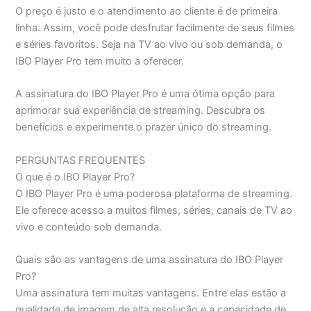
O preço é justo e o atendimento ao cliente é de primeira
linha. Assim, você pode desfrutar facilmente de seus filmes
e séries favoritos. Seja na TV ao vivo ou sob demanda, o
IBO Player Pro tem muito a oferecer.
A assinatura do IBO Player Pro é uma ótima opção para
aprimorar sua experiência de streaming. Descubra os
benefícios e experimente o prazer único do streaming.
PERGUNTAS FREQUENTES
O que é o IBO Player Pro?
O IBO Player Pro é uma poderosa plataforma de streaming.
Ele oferece acesso a muitos filmes, séries, canais de TV ao
vivo e conteúdo sob demanda.
Quais são as vantagens de uma assinatura do IBO Player
Pro?
Uma assinatura tem muitas vantagens. Entre elas estão a
qualidade de imagem de alta resolução e a capacidade de