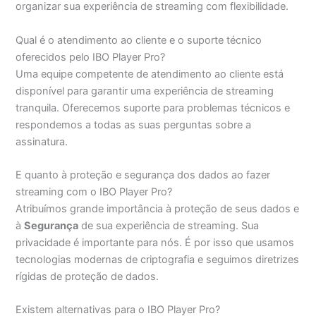
organizar sua experiência de streaming com flexibilidade.
Qual é o atendimento ao cliente e o suporte técnico
oferecidos pelo IBO Player Pro?
Uma equipe competente de atendimento ao cliente está
disponível para garantir uma experiência de streaming
tranquila. Oferecemos suporte para problemas técnicos e
respondemos a todas as suas perguntas sobre a
assinatura.
E quanto à proteção e segurança dos dados ao fazer
streaming com o IBO Player Pro?
Atribuímos grande importância à proteção de seus dados e
à
Segurança
de sua experiência de streaming. Sua
privacidade é importante para nós. É por isso que usamos
tecnologias modernas de criptografia e seguimos diretrizes
rígidas de proteção de dados.
Existem alternativas para o IBO Player Pro?