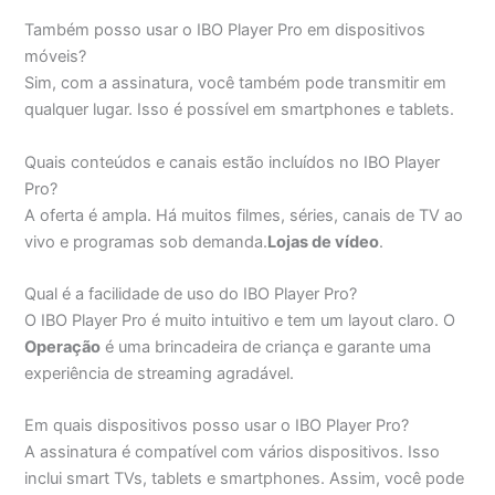
Também posso usar o IBO Player Pro em dispositivos
móveis?
Sim, com a assinatura, você também pode transmitir em
qualquer lugar. Isso é possível em smartphones e tablets.
Quais conteúdos e canais estão incluídos no IBO Player
Pro?
A oferta é ampla. Há muitos filmes, séries, canais de TV ao
vivo e programas sob demanda.
Lojas de vídeo
.
Qual é a facilidade de uso do IBO Player Pro?
O IBO Player Pro é muito intuitivo e tem um layout claro. O
Operação
é uma brincadeira de criança e garante uma
experiência de streaming agradável.
Em quais dispositivos posso usar o IBO Player Pro?
A assinatura é compatível com vários dispositivos. Isso
inclui smart TVs, tablets e smartphones. Assim, você pode