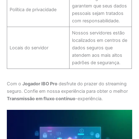
garantem que seus dados
Política de privacidade
pessoais sejam tratados
com responsabilidade.
Nossos servidores estão
localizados em centros de
Locais do servidor
dados seguros que
atendem aos mais altos
padrões de segurança.
Com o
Jogador IBO Pro
desfrute do prazer do streaming
seguro. Confie em nossa experiência para obter o melhor
Transmissão em fluxo contínuo
-experiência.