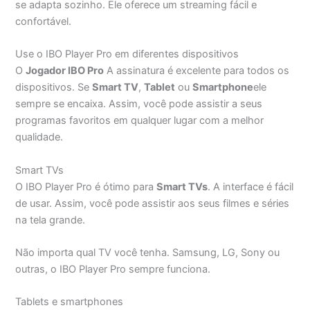
se adapta sozinho. Ele oferece um streaming fácil e
confortável.
Use o IBO Player Pro em diferentes dispositivos
O
Jogador IBO Pro
A assinatura é excelente para todos os
dispositivos. Se
Smart TV
,
Tablet
ou
Smartphone
ele
sempre se encaixa. Assim, você pode assistir a seus
programas favoritos em qualquer lugar com a melhor
qualidade.
Smart TVs
O IBO Player Pro é ótimo para
Smart TVs
. A interface é fácil
de usar. Assim, você pode assistir aos seus filmes e séries
na tela grande.
Não importa qual TV você tenha. Samsung, LG, Sony ou
outras, o IBO Player Pro sempre funciona.
Tablets e smartphones