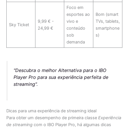
Foco em
esportes ao
Bom (smart
9,99 € -
vivo e
TVs, tablets,
Sky Ticket
24,99 €
conteúdo
smartphone
sob
s)
demanda
"Descubra o melhor
Alternativa
para o IBO
Player Pro para sua experiência perfeita de
streaming".
Dicas para uma experiência de streaming ideal
Para obter um desempenho de primeira classe
Experiência
de streaming
com o IBO Player Pro, há algumas dicas