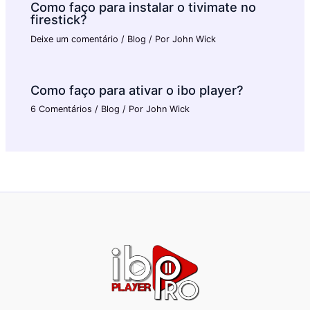
Como faço para instalar o tivimate no
firestick?
Deixe um comentário
/
Blog
/ Por
John Wick
Como faço para ativar o ibo player?
6 Comentários
/
Blog
/ Por
John Wick