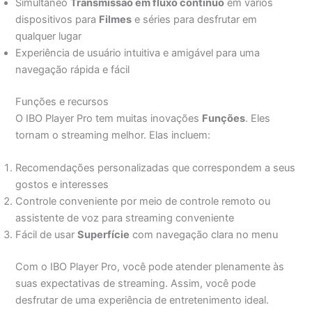
Simultâneo
Transmissão em fluxo contínuo
em vários
dispositivos para
Filmes
e séries para desfrutar em
qualquer lugar
Experiência de usuário intuitiva e amigável para uma
navegação rápida e fácil
Funções e recursos
O IBO Player Pro tem muitas inovações
Funções
. Eles
tornam o streaming melhor. Elas incluem:
Recomendações personalizadas que correspondem a seus
gostos e interesses
Controle conveniente por meio de controle remoto ou
assistente de voz para streaming conveniente
Fácil de usar
Superfície
com navegação clara no menu
Com o IBO Player Pro, você pode atender plenamente às
suas expectativas de streaming. Assim, você pode
desfrutar de uma experiência de entretenimento ideal.