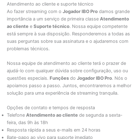
Atendimento ao cliente e suporte técnico
Ao fazer streaming com o
Jogador IBO Pro
damos grande
importância a um serviço de primeira classe
Atendimento
ao cliente
e
Suporte técnico
. Nossa equipe competente
está sempre à sua disposição. Responderemos a todas as
suas perguntas sobre sua assinatura e o ajudaremos com
problemas técnicos.
Nossa equipe de atendimento ao cliente terá o prazer de
ajudá-lo com qualquer dúvida sobre configuração, uso ou
questões especiais.
Funções
do
Jogador IBO Pro
. Nós o
apoiamos passo a passo. Juntos, encontraremos a melhor
solução para uma experiência de streaming tranquila.
Opções de contato e tempos de resposta
Telefone
Atendimento ao cliente
de segunda a sexta-
feira, das 9h às 18h
Resposta rápida a seus e-mails em 24 horas
Bate-papo ao vivo para suporte imediato