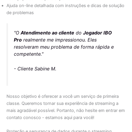
Ajuda on-line detalhada com instruções e dicas de solução
de problemas
"O
Atendimento ao cliente
do
Jogador IBO
Pro
realmente me impressionou. Eles
resolveram meu problema de forma rápida e
competente."
- Cliente Sabine M.
Nosso objetivo é oferecer a você um serviço de primeira
classe. Queremos tornar sua experiência de streaming a
mais agradável possível. Portanto, não hesite em entrar em
contato conosco - estamos aqui para você!
Proteção e segurança de dados durante o streaming