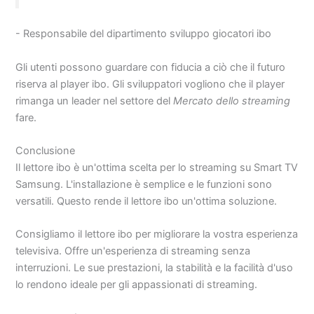
- Responsabile del dipartimento sviluppo giocatori ibo
Gli utenti possono guardare con fiducia a ciò che il futuro
riserva al player ibo. Gli sviluppatori vogliono che il player
rimanga un leader nel settore del
Mercato dello streaming
fare.
Conclusione
Il lettore ibo è un'ottima scelta per lo streaming su Smart TV
Samsung. L'installazione è semplice e le funzioni sono
versatili. Questo rende il lettore ibo un'ottima soluzione.
Consigliamo il lettore ibo per migliorare la vostra esperienza
televisiva. Offre un'esperienza di streaming senza
interruzioni. Le sue prestazioni, la stabilità e la facilità d'uso
lo rendono ideale per gli appassionati di streaming.