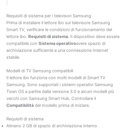
Requisiti di sistema per i televisori Samsung
Prima di installare il lettore ibo sul televisore Samsung
Smart TV, verificare le condizioni di funzionamento del
lettore ibo.
Requisiti di sistema
. Il dispositivo deve essere
compatibile con
Sistema operativo
avere spazio di
archiviazione sufficiente e una connessione Internet
stabile.
Modelli di TV Samsung compatibili
Il lettore ibo funziona con molti modelli di Smart TV
Samsung. Sono supportati i sistemi operativi Samsung
Tizen OS a partire dalla versione 3.0 e alcuni modelli più
vecchi con Samsung Smart Hub. Controllare il
Compatibilità
del modello prima di iniziare.
Requisiti di sistema
Almeno 2 GB di spazio di archiviazione interno