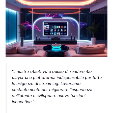
"Il nostro obiettivo è quello di rendere ibo
player una piattaforma indispensabile per tutte
le esigenze di streaming. Lavoriamo
costantemente per migliorare l'esperienza
dell'utente e sviluppare nuove funzioni
innovative."