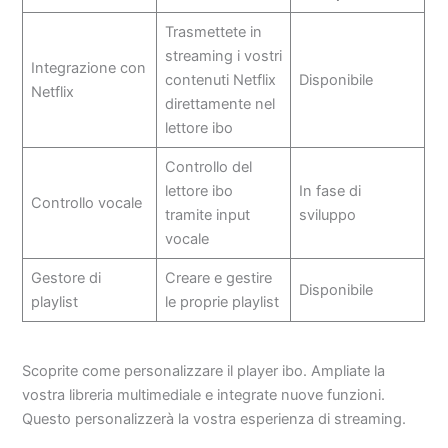
Trasmettete in
streaming i vostri
Integrazione con
contenuti Netflix
Disponibile
Netflix
direttamente nel
lettore ibo
Controllo del
lettore ibo
In fase di
Controllo vocale
tramite input
sviluppo
vocale
Gestore di
Creare e gestire
Disponibile
playlist
le proprie playlist
Scoprite come personalizzare il player ibo. Ampliate la
vostra libreria multimediale e integrate nuove funzioni.
Questo personalizzerà la vostra esperienza di streaming.