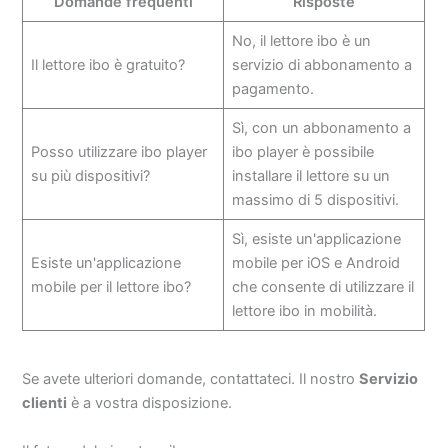
Domande frequenti
Risposte
No, il lettore ibo è un
Il lettore ibo è gratuito?
servizio di abbonamento a
pagamento.
Sì, con un abbonamento a
Posso utilizzare ibo player
ibo player è possibile
su più dispositivi?
installare il lettore su un
massimo di 5 dispositivi.
Sì, esiste un'applicazione
Esiste un'applicazione
mobile per iOS e Android
mobile per il lettore ibo?
che consente di utilizzare il
lettore ibo in mobilità.
Se avete ulteriori domande, contattateci. Il nostro
Servizio
clienti
è a vostra disposizione.