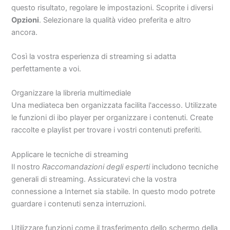
questo risultato, regolare le impostazioni. Scoprite i diversi
Opzioni
. Selezionare la qualità video preferita e altro
ancora.
Così la vostra esperienza di streaming si adatta
perfettamente a voi.
Organizzare la libreria multimediale
Una mediateca ben organizzata facilita l'accesso. Utilizzate
le funzioni di ibo player per organizzare i contenuti. Create
raccolte e playlist per trovare i vostri contenuti preferiti.
Applicare le tecniche di streaming
Il nostro
Raccomandazioni degli esperti
includono tecniche
generali di streaming. Assicuratevi che la vostra
connessione a Internet sia stabile. In questo modo potrete
guardare i contenuti senza interruzioni.
Utilizzare funzioni come il trasferimento dello schermo della