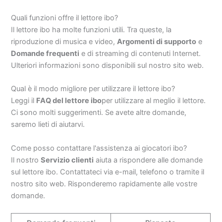
Quali funzioni offre il lettore ibo?
Il lettore ibo ha molte funzioni utili. Tra queste, la
riproduzione di musica e video,
Argomenti di supporto
e
Domande frequenti
e di streaming di contenuti Internet.
Ulteriori informazioni sono disponibili sul nostro sito web.
Qual è il modo migliore per utilizzare il lettore ibo?
Leggi il
FAQ del lettore ibo
per utilizzare al meglio il lettore.
Ci sono molti suggerimenti. Se avete altre domande,
saremo lieti di aiutarvi.
Come posso contattare l'assistenza ai giocatori ibo?
Il nostro
Servizio clienti
aiuta a rispondere alle domande
sul lettore ibo. Contattateci via e-mail, telefono o tramite il
nostro sito web. Risponderemo rapidamente alle vostre
domande.