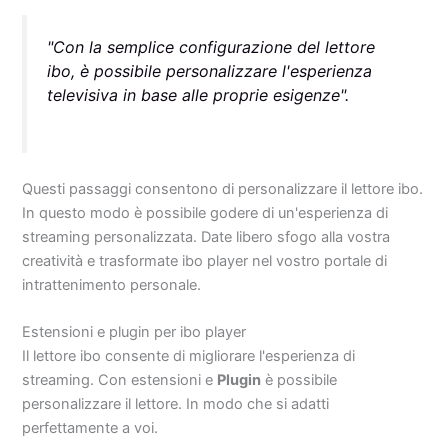
"Con la semplice configurazione del lettore
ibo, è possibile personalizzare l'esperienza
televisiva in base alle proprie esigenze".
Questi passaggi consentono di personalizzare il lettore ibo.
In questo modo è possibile godere di un'esperienza di
streaming personalizzata. Date libero sfogo alla vostra
creatività e trasformate ibo player nel vostro portale di
intrattenimento personale.
Estensioni e plugin per ibo player
Il lettore ibo consente di migliorare l'esperienza di
streaming. Con estensioni e
Plugin
è possibile
personalizzare il lettore. In modo che si adatti
perfettamente a voi.