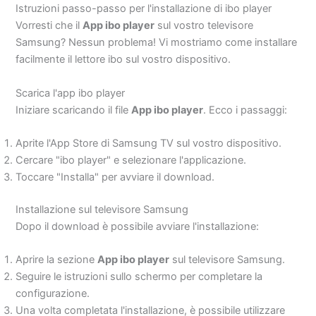
Istruzioni passo-passo per l'installazione di ibo player
Vorresti che il
App ibo player
sul vostro televisore
Samsung? Nessun problema! Vi mostriamo come installare
facilmente il lettore ibo sul vostro dispositivo.
Scarica l'app ibo player
Iniziare scaricando il file
App ibo player
. Ecco i passaggi:
Aprite l'App Store di Samsung TV sul vostro dispositivo.
Cercare "ibo player" e selezionare l'applicazione.
Toccare "Installa" per avviare il download.
Installazione sul televisore Samsung
Dopo il download è possibile avviare l'installazione:
Aprire la sezione
App ibo player
sul televisore Samsung.
Seguire le istruzioni sullo schermo per completare la
configurazione.
Una volta completata l'installazione, è possibile utilizzare