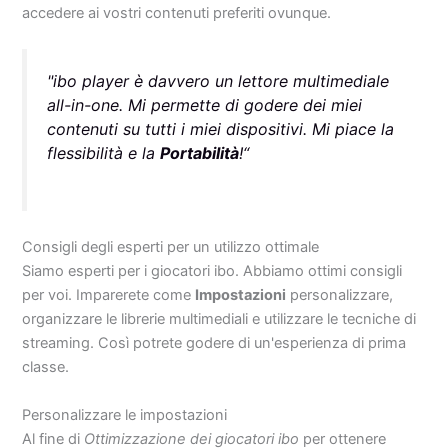
accedere ai vostri contenuti preferiti ovunque.
"ibo player è davvero un lettore multimediale
all-in-one. Mi permette di godere dei miei
contenuti su tutti i miei dispositivi. Mi piace la
flessibilità e la
Portabilità
!“
Consigli degli esperti per un utilizzo ottimale
Siamo esperti per i giocatori ibo. Abbiamo ottimi consigli
per voi. Imparerete come
Impostazioni
personalizzare,
organizzare le librerie multimediali e utilizzare le tecniche di
streaming. Così potrete godere di un'esperienza di prima
classe.
Personalizzare le impostazioni
Al fine di
Ottimizzazione dei giocatori ibo
per ottenere