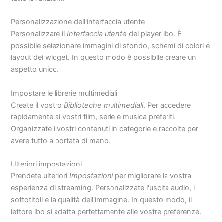
Personalizzazione dell'interfaccia utente
Personalizzare il
Interfaccia utente
del player ibo. È
possibile selezionare immagini di sfondo, schemi di colori e
layout dei widget. In questo modo è possibile creare un
aspetto unico.
Impostare le librerie multimediali
Create il vostro
Biblioteche multimediali
. Per accedere
rapidamente ai vostri film, serie e musica preferiti.
Organizzate i vostri contenuti in categorie e raccolte per
avere tutto a portata di mano.
Ulteriori impostazioni
Prendete ulteriori
Impostazioni
per migliorare la vostra
esperienza di streaming. Personalizzate l'uscita audio, i
sottotitoli e la qualità dell'immagine. In questo modo, il
lettore ibo si adatta perfettamente alle vostre preferenze.