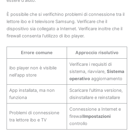
essere d'aiuto.
È possibile che si verifichino problemi di connessione tra il
lettore ibo e il televisore Samsung. Verificare che il
dispositivo sia collegato a Internet. Verificare inoltre che il
firewall consenta l'utilizzo di ibo player.
Errore comune
Approccio risolutivo
Verificare i requisiti di
ibo player non è visibile
sistema, riavviare,
Sistema
nell'app store
operativo
aggiornamento
App installata, ma non
Scaricare l'ultima versione,
funziona
disinstallare e reinstallare
Connessione a Internet e
Problemi di connessione
firewall
Impostazioni
tra lettore ibo e TV
controllo