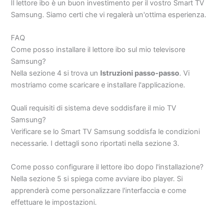
Il lettore ibo è un buon investimento per il vostro Smart TV
Samsung. Siamo certi che vi regalerà un'ottima esperienza.
FAQ
Come posso installare il lettore ibo sul mio televisore
Samsung?
Nella sezione 4 si trova un
Istruzioni passo-passo
. Vi
mostriamo come scaricare e installare l'applicazione.
Quali requisiti di sistema deve soddisfare il mio TV
Samsung?
Verificare se lo Smart TV Samsung soddisfa le condizioni
necessarie. I dettagli sono riportati nella sezione 3.
Come posso configurare il lettore ibo dopo l'installazione?
Nella sezione 5 si spiega come avviare ibo player. Si
apprenderà come personalizzare l'interfaccia e come
effettuare le impostazioni.