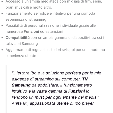
Accesso a un'ampia mediateca con migliaia di film, serie,
brani musicali e molto altro.
Funzionamento semplice e intuitivo per una comoda
esperienza di streaming
Possibilità di personalizzazione individuale grazie alle
numerose
Funzioni
ed estensioni
Compatibilità
con un'ampia gamma di dispositivi, tra cui i
televisori Samsung
Aggiornamenti regolari e ulteriori sviluppi per una moderna
esperienza utente
"Il lettore ibo è la soluzione perfetta per le mie
esigenze di streaming sul computer.
TV
Samsung
da soddisfare. Il funzionamento
intuitivo e la vasta gamma di
Funzioni
lo
rendono un must per ogni amante dei media."-
Anita M., appassionata utente di ibo player