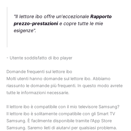
"Il lettore ibo offre un'eccezionale
Rapporto
prezzo-prestazioni
e copre tutte le mie
esigenze".
- Utente soddisfatto di ibo player
Domande frequenti sul lettore ibo
Molti utenti hanno domande sul lettore ibo. Abbiamo
riassunto le domande più frequenti. In questo modo avrete
tutte le informazioni necessarie.
Il lettore ibo è compatibile con il mio televisore Samsung?
Il lettore ibo è solitamente compatibile con gli Smart TV
Samsung. È facilmente disponibile tramite l'App Store
Samsung. Saremo lieti di aiutarvi per qualsiasi problema.