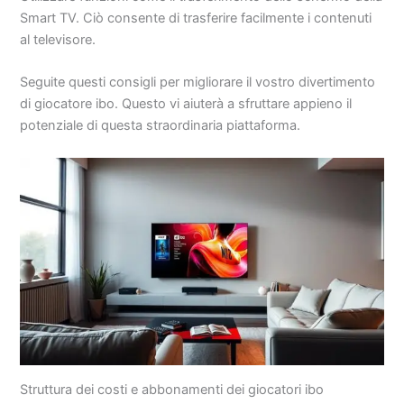
Smart TV. Ciò consente di trasferire facilmente i contenuti
al televisore.
Seguite questi consigli per migliorare il vostro divertimento
di giocatore ibo. Questo vi aiuterà a sfruttare appieno il
potenziale di questa straordinaria piattaforma.
Struttura dei costi e abbonamenti dei giocatori ibo