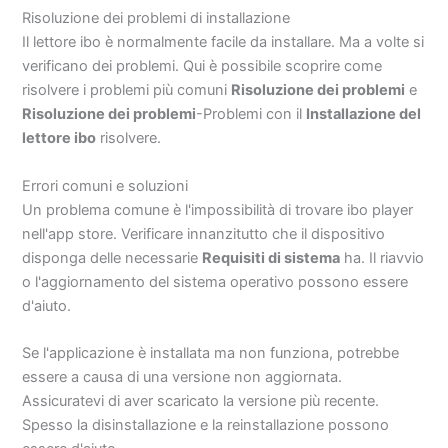
Risoluzione dei problemi di installazione
Il lettore ibo è normalmente facile da installare. Ma a volte si
verificano dei problemi. Qui è possibile scoprire come
risolvere i problemi più comuni
Risoluzione dei problemi
e
Risoluzione dei problemi
-Problemi con il
Installazione del
lettore ibo
risolvere.
Errori comuni e soluzioni
Un problema comune è l'impossibilità di trovare ibo player
nell'app store. Verificare innanzitutto che il dispositivo
disponga delle necessarie
Requisiti di sistema
ha. Il riavvio
o l'aggiornamento del sistema operativo possono essere
d'aiuto.
Se l'applicazione è installata ma non funziona, potrebbe
essere a causa di una versione non aggiornata.
Assicuratevi di aver scaricato la versione più recente.
Spesso la disinstallazione e la reinstallazione possono