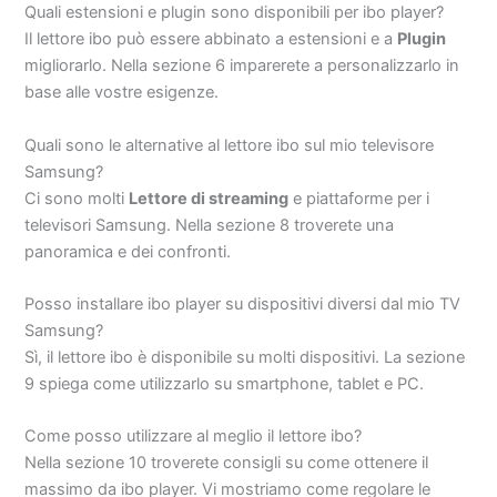
Quali estensioni e plugin sono disponibili per ibo player?
Il lettore ibo può essere abbinato a estensioni e a
Plugin
migliorarlo. Nella sezione 6 imparerete a personalizzarlo in
base alle vostre esigenze.
Quali sono le alternative al lettore ibo sul mio televisore
Samsung?
Ci sono molti
Lettore di streaming
e piattaforme per i
televisori Samsung. Nella sezione 8 troverete una
panoramica e dei confronti.
Posso installare ibo player su dispositivi diversi dal mio TV
Samsung?
Sì, il lettore ibo è disponibile su molti dispositivi. La sezione
9 spiega come utilizzarlo su smartphone, tablet e PC.
Come posso utilizzare al meglio il lettore ibo?
Nella sezione 10 troverete consigli su come ottenere il
massimo da ibo player. Vi mostriamo come regolare le