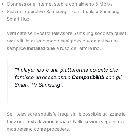
Connessione internet stabile con almeno 5 Mbit/s
Sistema operativo Samsung Tizen attuale o Samsung
Smart Hub
Verificate se il vostro televisore Samsung soddisfa questi
requisiti. In questo modo sarà possibile garantire una
semplice
Installazione
e l'uso del lettore ibo.
"Il player ibo è una piattaforma potente che
fornisce un'eccezionale
Compatibilità
con gli
Smart TV Samsung".
Se il televisore soddisfa i requisiti, è possibile utilizzare la
funzione
Installazione
iniziare. Nelle sezioni seguenti vi
mostreremo come procedere.