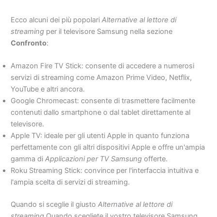
Ecco alcuni dei più popolari
Alternative al lettore di
streaming
per il televisore Samsung nella sezione
Confronto
:
Amazon Fire TV Stick: consente di accedere a numerosi
servizi di streaming come Amazon Prime Video, Netflix,
YouTube e altri ancora.
Google Chromecast: consente di trasmettere facilmente
contenuti dallo smartphone o dal tablet direttamente al
televisore.
Apple TV: ideale per gli utenti Apple in quanto funziona
perfettamente con gli altri dispositivi Apple e offre un'ampia
gamma di
Applicazioni per TV Samsung
offerte.
Roku Streaming Stick: convince per l'interfaccia intuitiva e
l'ampia scelta di servizi di streaming.
Quando si sceglie il giusto
Alternative al lettore di
streaming
Quando scegliete il vostro televisore Samsung,