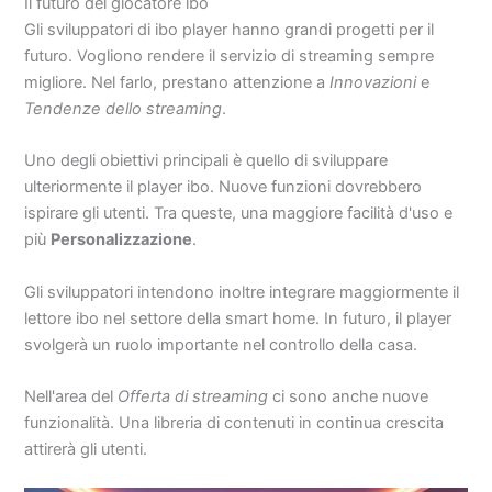
Il futuro del giocatore ibo
Gli sviluppatori di ibo player hanno grandi progetti per il
futuro. Vogliono rendere il servizio di streaming sempre
migliore. Nel farlo, prestano attenzione a
Innovazioni
e
Tendenze dello streaming
.
Uno degli obiettivi principali è quello di sviluppare
ulteriormente il player ibo. Nuove funzioni dovrebbero
ispirare gli utenti. Tra queste, una maggiore facilità d'uso e
più
Personalizzazione
.
Gli sviluppatori intendono inoltre integrare maggiormente il
lettore ibo nel settore della smart home. In futuro, il player
svolgerà un ruolo importante nel controllo della casa.
Nell'area del
Offerta di streaming
ci sono anche nuove
funzionalità. Una libreria di contenuti in continua crescita
attirerà gli utenti.