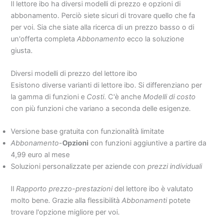
Il lettore ibo ha diversi modelli di prezzo e opzioni di
abbonamento. Perciò siete sicuri di trovare quello che fa
per voi. Sia che siate alla ricerca di un prezzo basso o di
un'offerta completa
Abbonamento
ecco la soluzione
giusta.
Diversi modelli di prezzo del lettore ibo
Esistono diverse varianti di lettore ibo. Si differenziano per
la gamma di funzioni e
Costi
. C'è anche
Modelli di costo
con più funzioni che variano a seconda delle esigenze.
Versione base gratuita con funzionalità limitate
Abbonamento
-
Opzioni
con funzioni aggiuntive a partire da
4,99 euro al mese
Soluzioni personalizzate per aziende con
prezzi individuali
Il
Rapporto prezzo-prestazioni
del lettore ibo è valutato
molto bene. Grazie alla flessibilità
Abbonamenti
potete
trovare l'opzione migliore per voi.