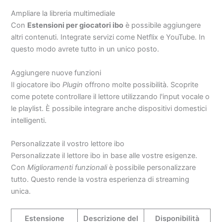
Ampliare la libreria multimediale
Con
Estensioni per giocatori ibo
è possibile aggiungere
altri contenuti. Integrate servizi come Netflix e YouTube. In
questo modo avrete tutto in un unico posto.
Aggiungere nuove funzioni
Il giocatore ibo
Plugin
offrono molte possibilità. Scoprite
come potete controllare il lettore utilizzando l'input vocale o
le playlist. È possibile integrare anche dispositivi domestici
intelligenti.
Personalizzate il vostro lettore ibo
Personalizzate il lettore ibo in base alle vostre esigenze.
Con
Miglioramenti funzionali
è possibile personalizzare
tutto. Questo rende la vostra esperienza di streaming
unica.
Estensione
Descrizione del
Disponibilità