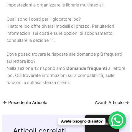
impostazioni e organizzare le librerie multimediali.
Quali sono i costi per il giocatore ibo?
Il lettore ibo offre diversi modelli di prezzo. Per ulteriori
informazioni sui costi e sulle opzioni di abbonamento,
consultare la sezione 11.
Dove posso trovare le risposte alle domande più frequenti
sul lettore ibo?
Nella sezione 12 rispondiamo
Domande frequenti
al lettore
ibo. Qui troverete informazioni sulla compatibilità, sulle
funzioni e sull'assistenza clienti.
←
Precedente Articolo
Avanti Articolo
→
Avete bisogno di aiuto?
Italiano
Articoli correlati