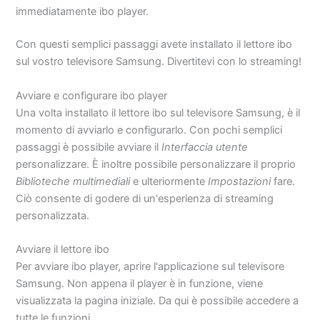
immediatamente ibo player.
Con questi semplici passaggi avete installato il lettore ibo
sul vostro televisore Samsung. Divertitevi con lo streaming!
Avviare e configurare ibo player
Una volta installato il lettore ibo sul televisore Samsung, è il
momento di avviarlo e configurarlo. Con pochi semplici
passaggi è possibile avviare il
Interfaccia utente
personalizzare. È inoltre possibile personalizzare il proprio
Biblioteche multimediali
e ulteriormente
Impostazioni
fare.
Ciò consente di godere di un'esperienza di streaming
personalizzata.
Avviare il lettore ibo
Per avviare ibo player, aprire l'applicazione sul televisore
Samsung. Non appena il player è in funzione, viene
visualizzata la pagina iniziale. Da qui è possibile accedere a
tutte le funzioni.