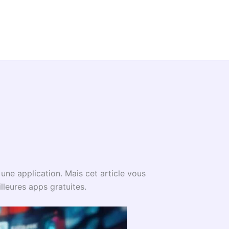
une application. Mais cet article vous
illeures apps gratuites.