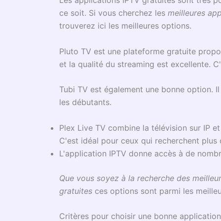
ce soit. Si vous cherchez les
meilleures app
trouverez ici les meilleures options.
Pluto TV est une plateforme gratuite proposa
et la qualité du streaming est excellente. C
Tubi TV est également une bonne option. Il 
les débutants.
Plex Live TV combine la télévision sur IP e
C'est idéal pour ceux qui recherchent plus 
L'application IPTV donne accès à de nomb
Que vous soyez à la recherche des meilleur
gratuites
ces options sont parmi les meilleur
Critères pour choisir une bonne application