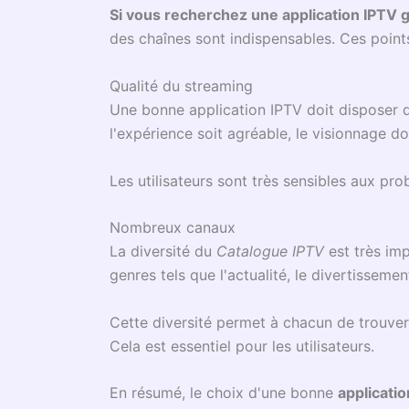
Si vous recherchez une application IPTV g
des chaînes sont indispensables. Ces point
Qualité du streaming
Une bonne application IPTV doit disposer d'
l'expérience soit agréable, le visionnage doi
Les utilisateurs sont très sensibles aux pr
Nombreux canaux
La diversité du
Catalogue IPTV
est très imp
genres tels que l'actualité, le divertissemen
Cette diversité permet à chacun de trouve
Cela est essentiel pour les utilisateurs.
En résumé, le choix d'une bonne
applicatio