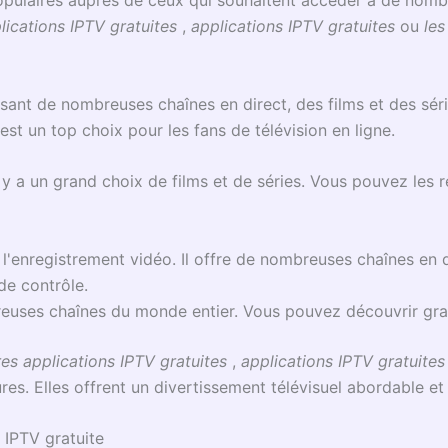
lications IPTV gratuites
,
applications IPTV gratuites
ou
les
nt de nombreuses chaînes en direct, des films et des séries. 
'est un top choix pour les fans de télévision en ligne.
y a un grand choix de films et de séries. Vous pouvez les r
t l'enregistrement vidéo. Il offre de nombreuses chaînes en 
de contrôle.
reuses chaînes du monde entier. Vous pouvez découvrir gr
es applications IPTV gratuites
,
applications IPTV gratuites
es. Elles offrent un divertissement télévisuel abordable et 
 IPTV gratuite