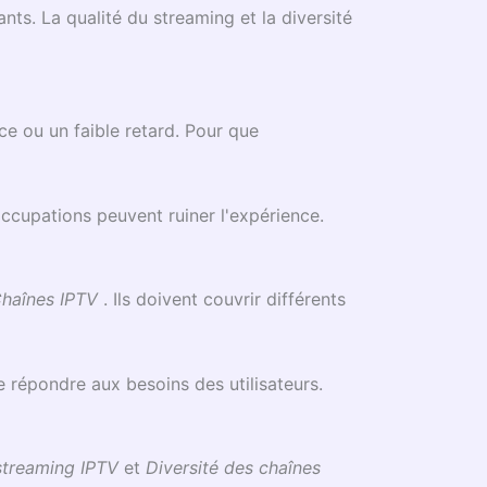
ts. La qualité du streaming et la diversité
ce ou un faible retard. Pour que
occupations peuvent ruiner l'expérience.
haînes IPTV
. Ils doivent couvrir différents
 répondre aux besoins des utilisateurs.
streaming IPTV
et
Diversité des chaînes