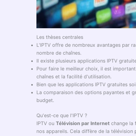
Les thèses centrales
L'IPTV offre de nombreux avantages par rapp
nombre de chaînes.
Il existe plusieurs applications IPTV gratui
Pour faire le meilleur choix, il est importan
chaînes et la facilité d'utilisation.
Bien que les applications IPTV gratuites soie
La comparaison des options payantes et gra
budget.
Qu'est-ce que l'IPTV ?
IPTV ou
Télévision par Internet
change la f
nos appareils. Cela diffère de la télévision p