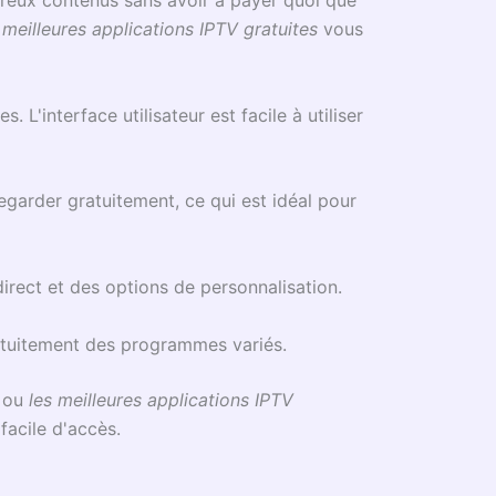
 meilleures applications IPTV gratuites
vous
L'interface utilisateur est facile à utiliser
egarder gratuitement, ce qui est idéal pour
direct et des options de personnalisation.
atuitement des programmes variés.
ou
les meilleures applications IPTV
facile d'accès.