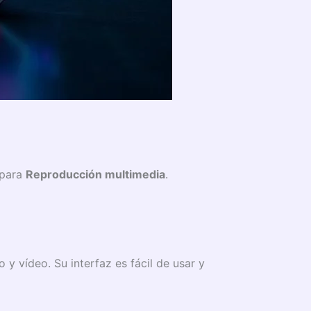
 para
Reproducción multimedia
.
 y vídeo. Su interfaz es fácil de usar y