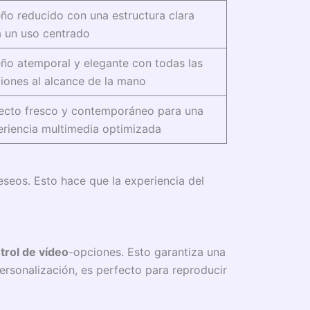
ño reducido con una estructura clara
a un uso centrado
ño atemporal y elegante con todas las
iones al alcance de la mano
ecto fresco y contemporáneo para una
eriencia multimedia optimizada
seos. Esto hace que la experiencia del
trol de vídeo
-opciones. Esto garantiza una
rsonalización, es perfecto para reproducir