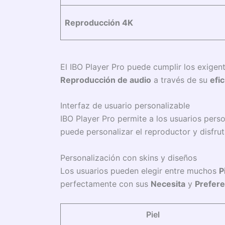
Reproducción 4K
El IBO Player Pro puede cumplir los exigen
Reproducción de audio
a través de su
efi
Interfaz de usuario personalizable
IBO Player Pro permite a los usuarios perso
puede personalizar el reproductor y disfru
Personalización con skins y diseños
Los usuarios pueden elegir entre muchos
P
perfectamente con sus
Necesita
y
Prefere
Piel