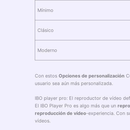
Mínimo
Clásico
Moderno
Con estos
Opciones de personalización
Cu
usuario sea aún más personalizada.
IBO player pro: El reproductor de vídeo def
El IBO Player Pro es algo más que un
repro
reproducción de vídeo
-experiencia. Con 
vídeos.