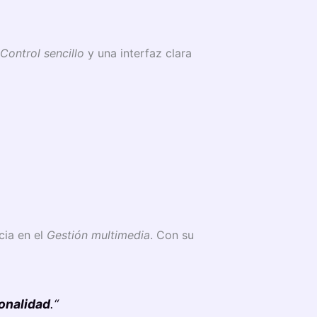
Control sencillo
y una interfaz clara
cia en el
Gestión multimedia
. Con su
onalidad
.“