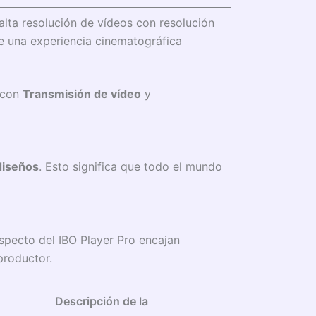
alta resolución de vídeos con resolución
de una experiencia cinematográfica
 con
Transmisión de vídeo
y
diseños
. Esto significa que todo el mundo
specto del IBO Player Pro encajan
productor.
Descripción de la